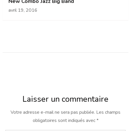
New Combo Jazz Big Band
avril 19, 2016
Laisser un commentaire
Votre adresse e-mail ne sera pas publiée.
Les champs
obligatoires sont indiqués avec
*