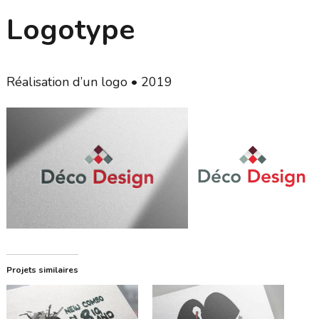
Logotype
Réalisation d’un logo • 2019
Projets similaires