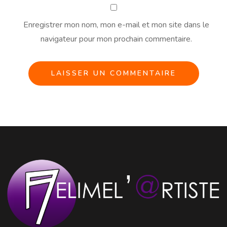
Enregistrer mon nom, mon e-mail et mon site dans le
navigateur pour mon prochain commentaire.