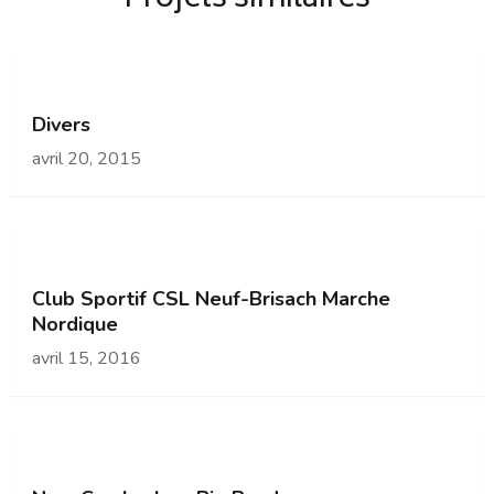
Divers
avril 20, 2015
Club Sportif CSL Neuf-Brisach Marche
Nordique
avril 15, 2016