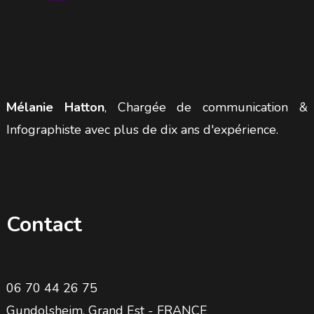
Mélanie Hatton
, Chargée de communication &
Infographiste avec plus de dix ans d'expérience.
Contact
06 70 44 26 75
Gundolsheim, Grand Est - FRANCE