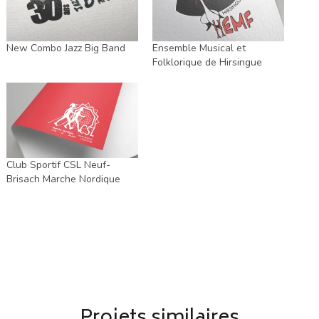
New Combo Jazz Big Band
Ensemble Musical et
Folklorique de Hirsingue
Club Sportif CSL Neuf-
Brisach Marche Nordique
Projets similaires