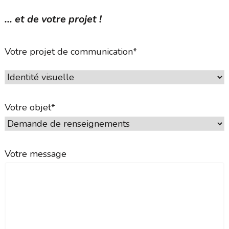
... et de votre projet !
Votre projet de communication*
Votre objet*
Votre message