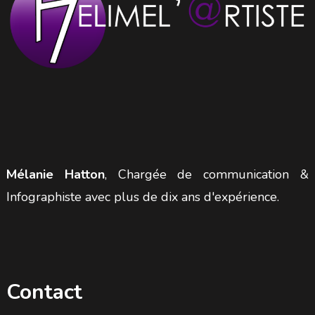
Mélanie Hatton
, Chargée de communication &
Infographiste avec plus de dix ans d'expérience.
Contact