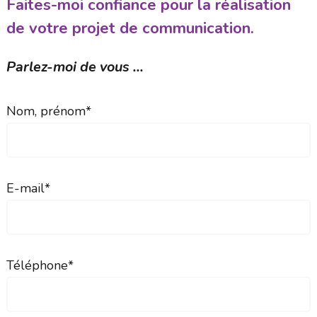
Faites-moi confiance pour la réalisation
de votre projet de communication.
Parlez-moi de vous ...
Nom, prénom*
E-mail*
Téléphone*