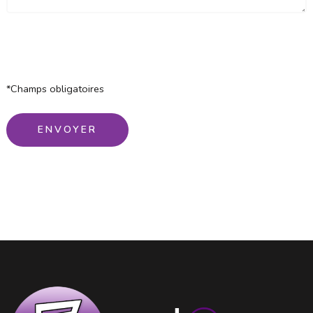
*Champs obligatoires