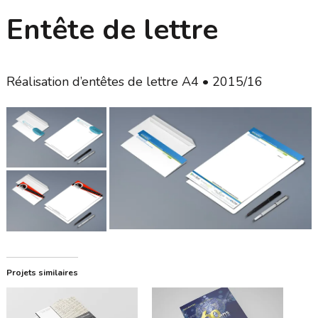
Entête de lettre
Réalisation d’entêtes de lettre A4 • 2015/16
Projets similaires