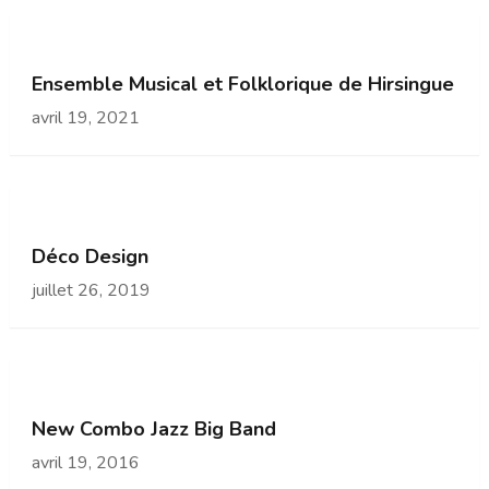
Ensemble Musical et Folklorique de Hirsingue
avril 19, 2021
Déco Design
juillet 26, 2019
New Combo Jazz Big Band
avril 19, 2016