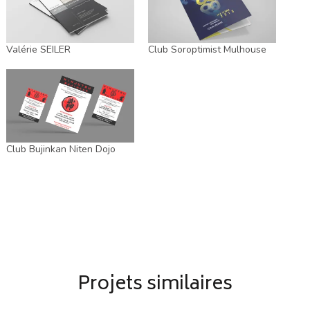
Valérie SEILER
Club Soroptimist Mulhouse
Club Bujinkan Niten Dojo
Projets similaires