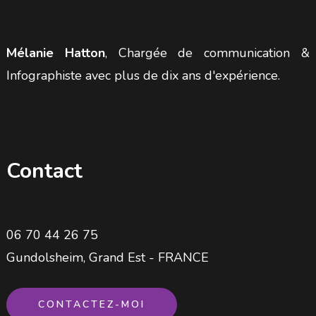
Mélanie Hatton
, Chargée de communication &
Infographiste avec plus de dix ans d'expérience.
Contact
06 70 44 26 75
Gundolsheim, Grand Est - FRANCE