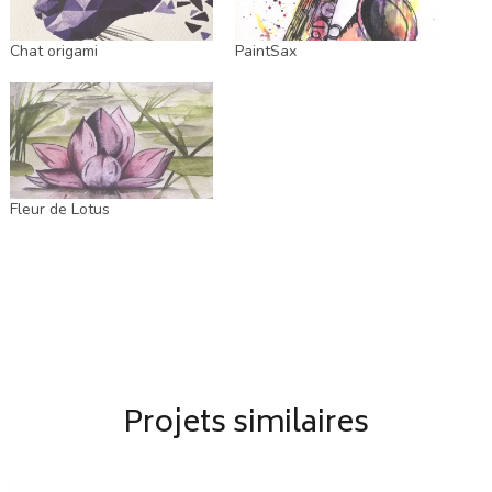
Chat origami
PaintSax
Fleur de Lotus
Projets similaires