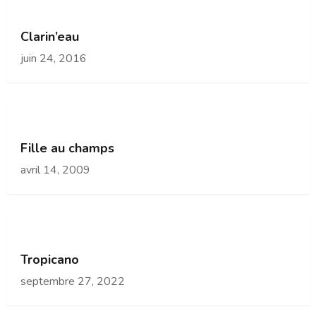
Clarin’eau
juin 24, 2016
Fille au champs
avril 14, 2009
Tropicano
septembre 27, 2022