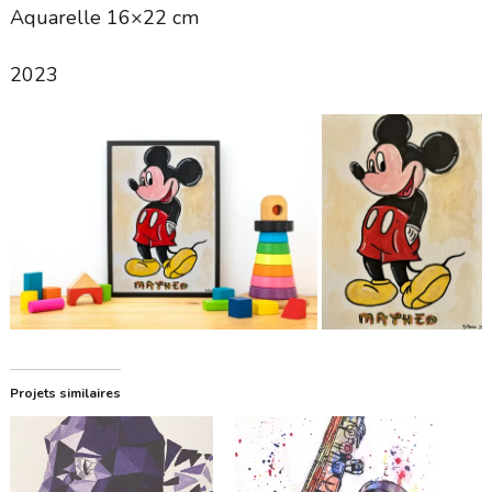
Aquarelle 16×22 cm
2023
Projets similaires