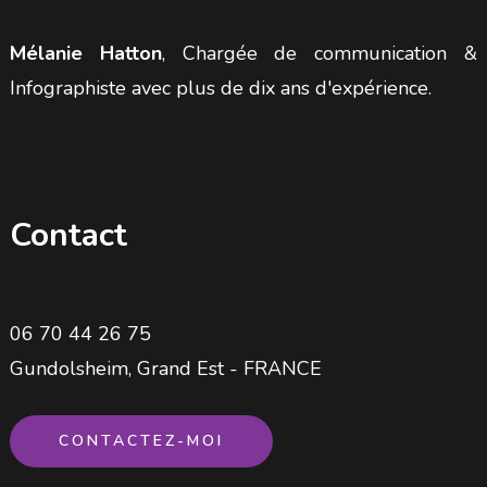
Mélanie Hatton
, Chargée de communication &
Infographiste avec plus de dix ans d'expérience.
Contact
06 70 44 26 75
Gundolsheim, Grand Est - FRANCE