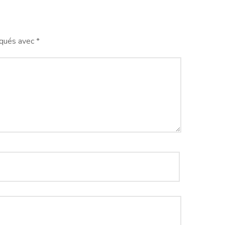
iqués avec
*