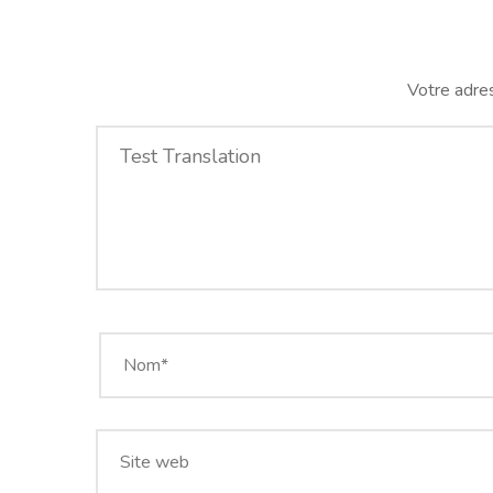
Votre adres