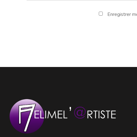
Enregistrer m