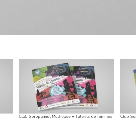
Club Soroptimist Mulhouse • Talents de femmes
Club So