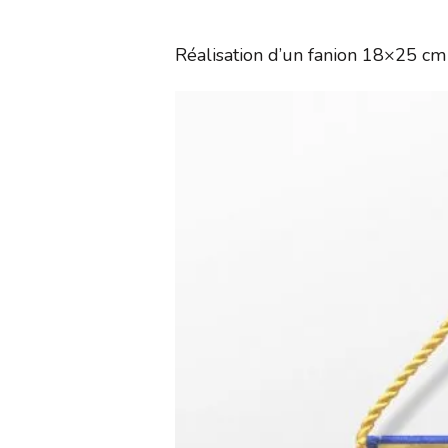
Réalisation d’un fanion 18×25 c