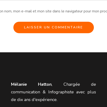
on nom, mon e-mail et mon site dans le navigateur pour mon pro
Mélanie Hatton
, Chargée de
communication & Infographiste avec plus
de dix ans d'expérience.