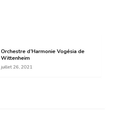
Orchestre d’Harmonie Vogésia de
Wittenheim
juillet 26, 2021