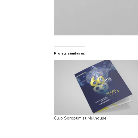
Projets similaires
Club Soroptimist Mulhouse