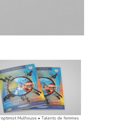
roptimist Mulhouse • Talents de femmes