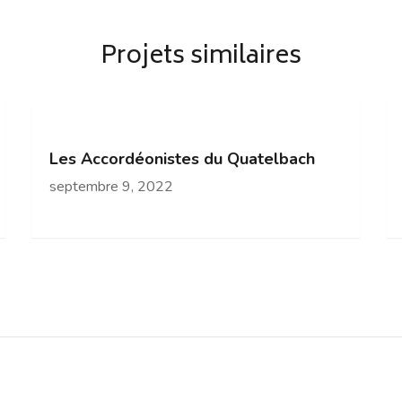
Projets similaires
Les Accordéonistes du Quatelbach
septembre 9, 2022