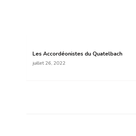
Les Accordéonistes du Quatelbach
juillet 26, 2022