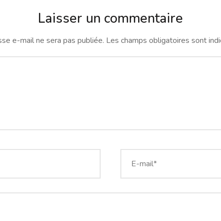
Laisser un commentaire
se e-mail ne sera pas publiée.
Les champs obligatoires sont ind