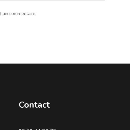
chain commentaire.
Contact