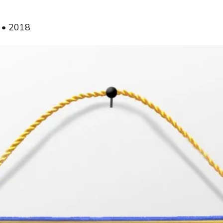
m • 2018