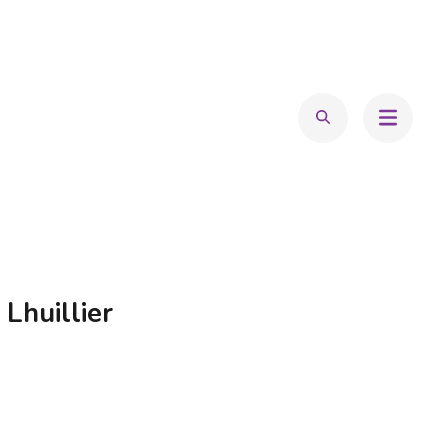
 Lhuillier