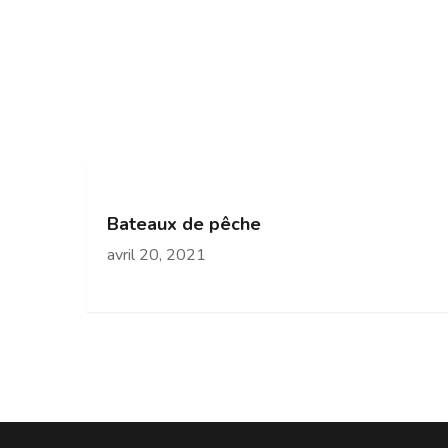
Bateaux de pêche
avril 20, 2021