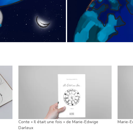
Conte « Il était une fois » de Marie-Edwige
Marie-
Darleux