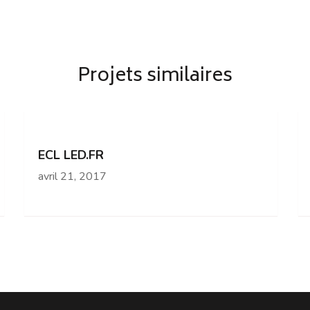
Projets similaires
ECL LED.FR
avril 21, 2017