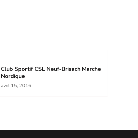
Club Sportif CSL Neuf-Brisach Marche
Nordique
avril 15, 2016