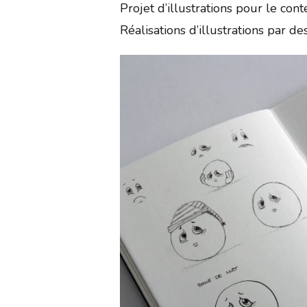
Projet d’illustrations pour le co
Réalisations d’illustrations par de