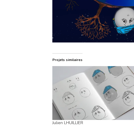
Projets similaires
Julien LHUILLIER