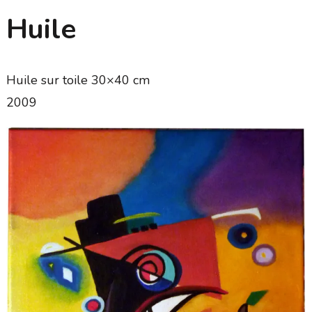
Huile
Huile sur toile 30×40 cm
2009