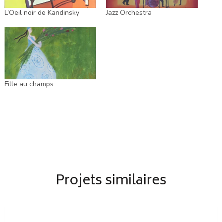
L’Oeil noir de Kandinsky
Jazz Orchestra
Fille au champs
Projets similaires