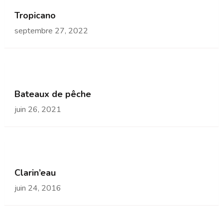
Tropicano
septembre 27, 2022
Bateaux de pêche
juin 26, 2021
Clarin’eau
juin 24, 2016