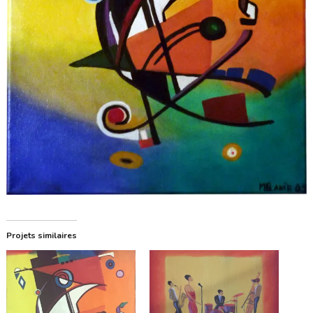
Projets similaires