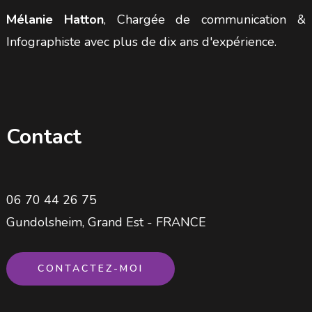
Mélanie Hatton
, Chargée de communication &
Infographiste avec plus de dix ans d'expérience.
Contact
06 70 44 26 75
Gundolsheim, Grand Est - FRANCE